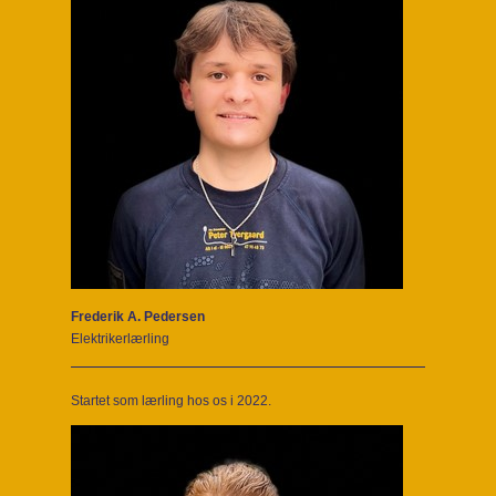
Frederik A. Pedersen
Elektrikerlærling
Startet som lærling hos os i 2022.