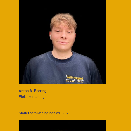
Anton A. Borring
Elektrikerlærling
Startet som lærling hos os i 2021