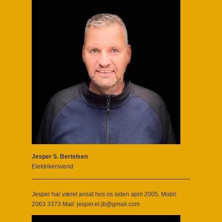
Jesper S. Bertelsen
Elektrikersvend
Jesper har været ansat hos os siden april 2005. Mobil:
2063 3373 Mail: jesper.el.jb@gmail.com