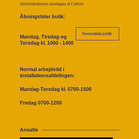
Administrationen varetages af Cathrin.
Åbningstider butik:
Persondata politk
Mandag, Tirsdag og
Torsdag kl. 1000 - 1400
Normal arbejdstid i
installationsafdelingen:
Mandag-Torsdag kl. 0700-1500
Fredag 0700-1200
Ansatte