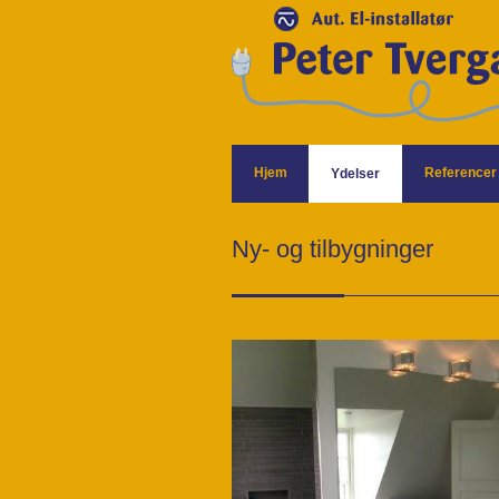
Hjem
Referencer
Ydelser
Ny- og tilbygninger