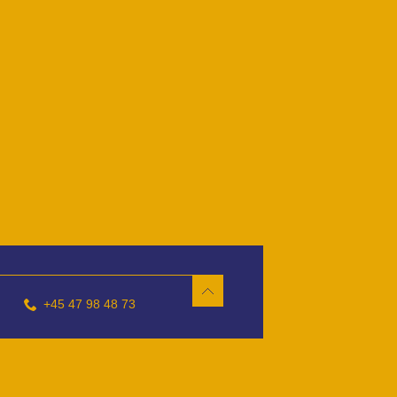
+45 47 98 48 73